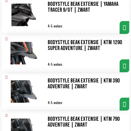
Bodystyle Beak Extensie | Yamaha
Tracer 9/GT | zwart
4-5 weken
Bodystyle Beak Extensie | KTM 1290
Super Adventure | zwart
4-5 weken
Bodystyle Beak Extensie | KTM 390
Adventure | zwart
4-5 weken
Bodystyle Beak Extensie | KTM 790
Adventure | zwart